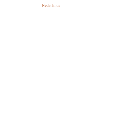
Nederlands