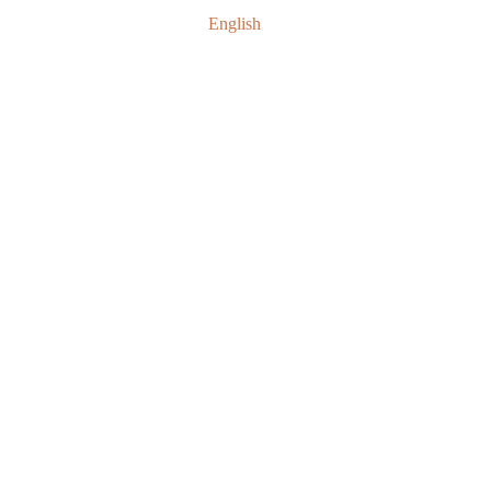
English