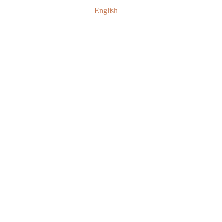
English