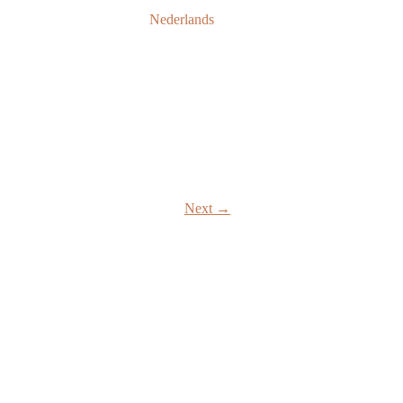
Nederlands
Next →