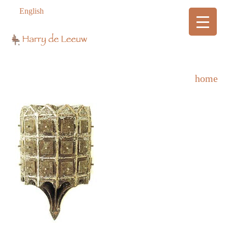
English
home