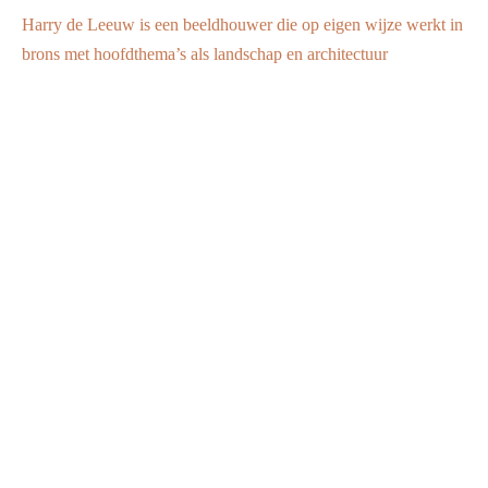
Harry de Leeuw is een beeldhouwer die op eigen wijze werkt in
brons met hoofdthema’s als landschap en architectuur