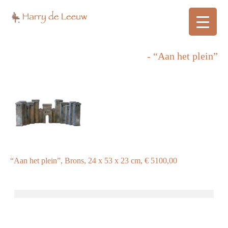
- “Aan het plein”
“Aan het plein”, Brons, 24 x 53 x 23 cm, € 5100,00