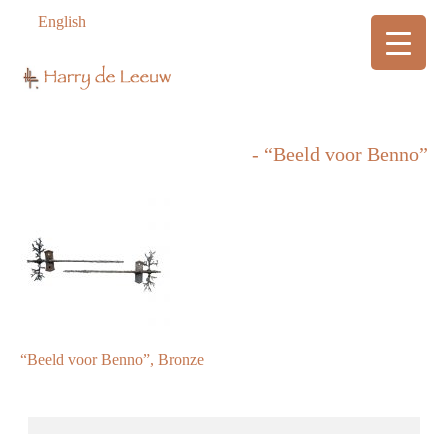
English
- “Beeld voor Benno”
“Beeld voor Benno”, Bronze