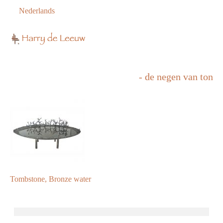
Nederlands
- de negen van ton
Tombstone, Bronze water