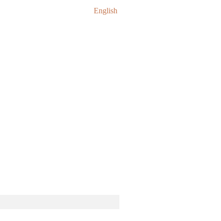
English