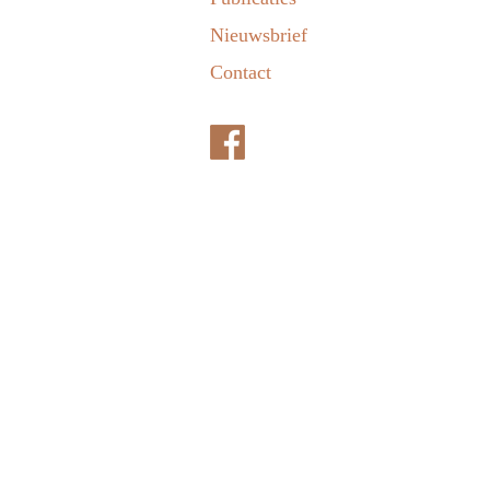
Nieuwsbrief
Contact