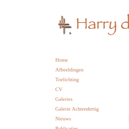
Home
Afbeeldingen
Toelichting
CV
Galeries
Galerie Achtendertig
Nieuws
Publicaties