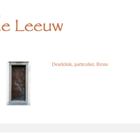
Deurklink, particulier, Brons