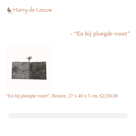
- “En hij ploegde voort”
“En hij ploegde voort”, Bronze, 27 x 40 x 5 cm, €2250,00