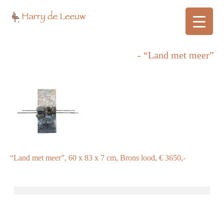
- “Land met meer”
“Land met meer”, 60 x 83 x 7 cm, Brons lood, € 3650,-