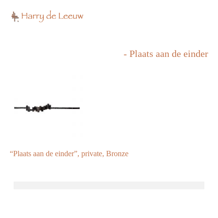
- Plaats aan de einder
“Plaats aan de einder”, private, Bronze