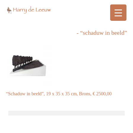
- “schaduw in beeld”
“Schaduw in beeld”, 19 x 35 x 35 cm, Brons, € 2500,00