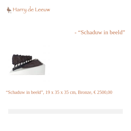
- “Schaduw in beeld”
“Schaduw in beeld”, 19 x 35 x 35 cm, Bronze, € 2500,00