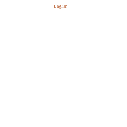
English