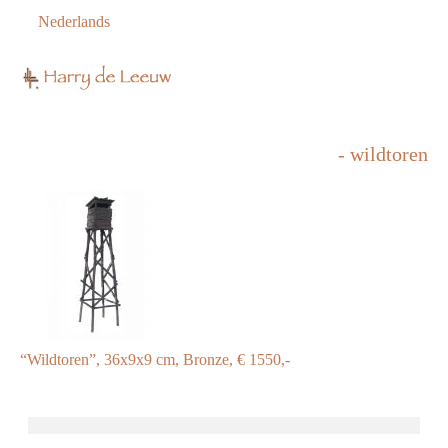
Nederlands
- wildtoren
“Wildtoren”, 36x9x9 cm, Bronze, € 1550,-