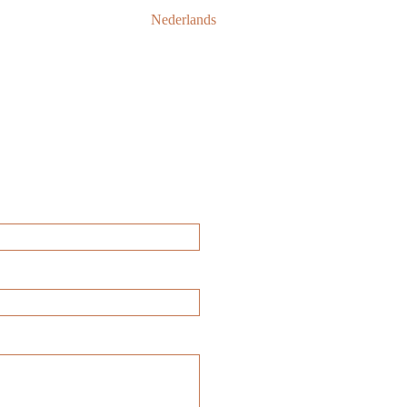
Nederlands