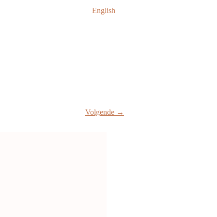
English
Volgende →