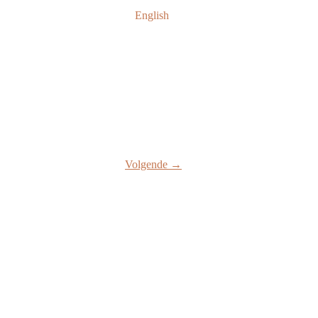
English
Volgende →